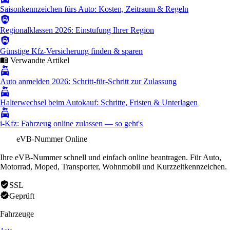
Saisonkennzeichen fürs Auto: Kosten, Zeitraum & Regeln
Regionalklassen 2026: Einstufung Ihrer Region
Günstige Kfz-Versicherung finden & sparen
Verwandte Artikel
Auto anmelden 2026: Schritt-für-Schritt zur Zulassung
Halterwechsel beim Autokauf: Schritte, Fristen & Unterlagen
i-Kfz: Fahrzeug online zulassen — so geht's
eVB-Nummer Online
Ihre eVB-Nummer schnell und einfach online beantragen. Für Auto,
Motorrad, Moped, Transporter, Wohnmobil und Kurzzeitkennzeichen.
SSL
Geprüft
Fahrzeuge