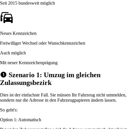
Seit 2015 bundesweit möglich
Neues Kennzeichen
Freiwilliger Wechsel oder Wunschkennzeichen
Auch möglich
Mit neuer Kennzeichenprägung
Szenario 1: Umzug im gleichen
Zulassungsbezirk
Dies ist der einfachste Fall. Sie müssen Ihr Fahrzeug nicht ummelden,
sondern nur die Adresse in den Fahrzeugpapieren ändern lassen.
So geht's:
Option 1: Automatisch