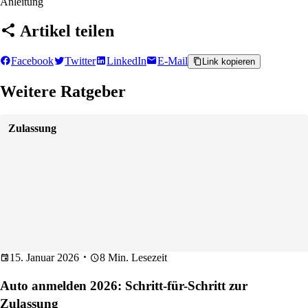
Anleitung
Artikel teilen
Facebook
Twitter
LinkedIn
E-Mail
Link kopieren
Weitere Ratgeber
Zulassung
15. Januar 2026
8 Min. Lesezeit
Auto anmelden 2026: Schritt-für-Schritt zur
Zulassung