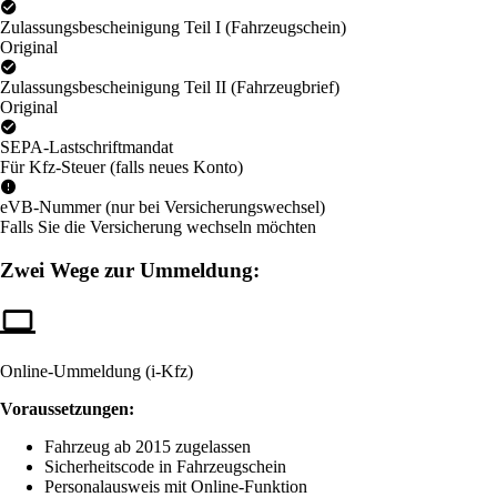
Zulassungsbescheinigung Teil I (Fahrzeugschein)
Original
Zulassungsbescheinigung Teil II (Fahrzeugbrief)
Original
SEPA-Lastschriftmandat
Für Kfz-Steuer (falls neues Konto)
eVB-Nummer (nur bei Versicherungswechsel)
Falls Sie die Versicherung wechseln möchten
Zwei Wege zur Ummeldung:
Online-Ummeldung (i-Kfz)
Voraussetzungen:
Fahrzeug ab 2015 zugelassen
Sicherheitscode in Fahrzeugschein
Personalausweis mit Online-Funktion