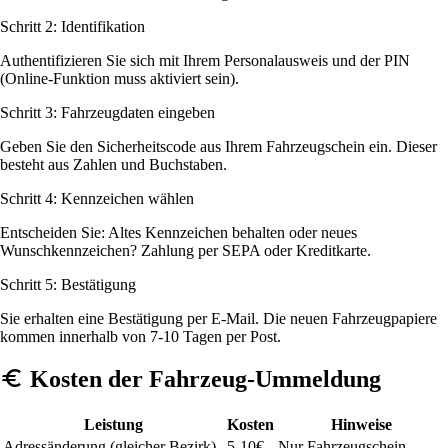
Schritt 2: Identifikation
Authentifizieren Sie sich mit Ihrem Personalausweis und der PIN
(Online-Funktion muss aktiviert sein).
Schritt 3: Fahrzeugdaten eingeben
Geben Sie den Sicherheitscode aus Ihrem Fahrzeugschein ein. Dieser
besteht aus Zahlen und Buchstaben.
Schritt 4: Kennzeichen wählen
Entscheiden Sie: Altes Kennzeichen behalten oder neues
Wunschkennzeichen? Zahlung per SEPA oder Kreditkarte.
Schritt 5: Bestätigung
Sie erhalten eine Bestätigung per E-Mail. Die neuen Fahrzeugpapiere
kommen innerhalb von 7-10 Tagen per Post.
Kosten der Fahrzeug-Ummeldung
Leistung
Kosten
Hinweise
Adressänderung (gleicher Bezirk)
5-10€
Nur Fahrzeugschein