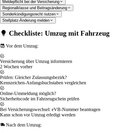
Meldepflicht bei der Versicherung
Regionalklasse und Beitragsänderung
Sonderkündigungsrecht nutzen
Stellplatz-Änderung melden
Checkliste: Umzug mit Fahrzeug
Vor dem Umzug:
Versicherung über Umzug informieren
2 Wochen vorher
Prüfen: Gleicher Zulassungsbezirk?
Kennzeichen-Anfangsbuchstaben vergleichen
Online-Ummeldung möglich?
Sicherheitscode im Fahrzeugschein prüfen
Bei Versicherungswechsel: eVB-Nummer beantragen
Kann schon vor Umzug erledigt werden
Nach dem Umzug: