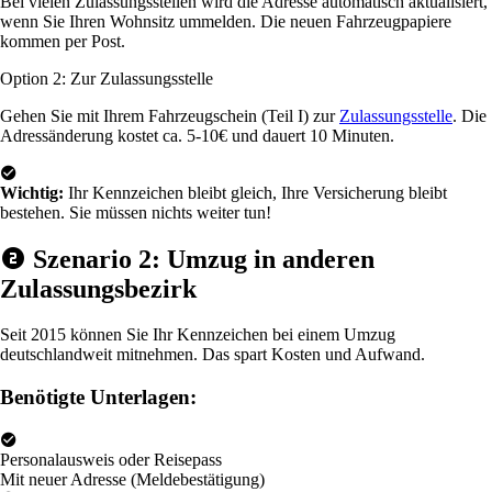
Bei vielen Zulassungsstellen wird die Adresse automatisch aktualisiert,
wenn Sie Ihren Wohnsitz ummelden. Die neuen Fahrzeugpapiere
kommen per Post.
Option 2: Zur Zulassungsstelle
Gehen Sie mit Ihrem Fahrzeugschein (Teil I) zur
Zulassungsstelle
. Die
Adressänderung kostet ca. 5-10€ und dauert 10 Minuten.
Wichtig:
Ihr Kennzeichen bleibt gleich, Ihre Versicherung bleibt
bestehen. Sie müssen nichts weiter tun!
Szenario 2: Umzug in anderen
Zulassungsbezirk
Seit 2015 können Sie Ihr Kennzeichen bei einem Umzug
deutschlandweit mitnehmen. Das spart Kosten und Aufwand.
Benötigte Unterlagen:
Personalausweis oder Reisepass
Mit neuer Adresse (Meldebestätigung)