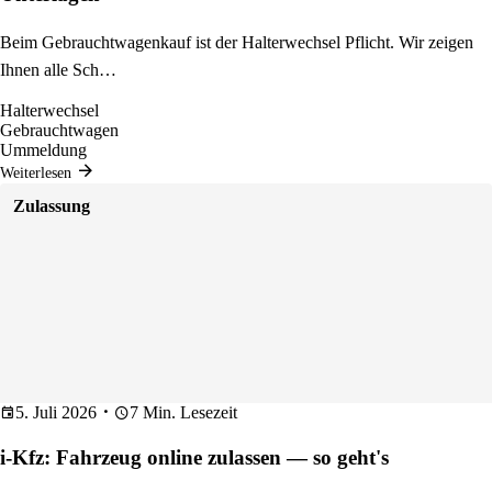
Beim Gebrauchtwagenkauf ist der Halterwechsel Pflicht. Wir zeigen
Ihnen alle Sch…
Halterwechsel
Gebrauchtwagen
Ummeldung
Weiterlesen
Zulassung
5. Juli 2026
7 Min. Lesezeit
i-Kfz: Fahrzeug online zulassen — so geht's