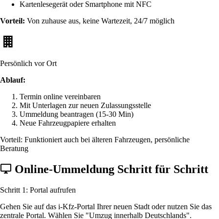
Kartenlesegerät oder Smartphone mit NFC
Vorteil:
Von zuhause aus, keine Wartezeit, 24/7 möglich
Persönlich vor Ort
Ablauf:
Termin online vereinbaren
Mit Unterlagen zur neuen Zulassungsstelle
Ummeldung beantragen (15-30 Min)
Neue Fahrzeugpapiere erhalten
Vorteil: Funktioniert auch bei älteren Fahrzeugen, persönliche
Beratung
Online-Ummeldung Schritt für Schritt
Schritt 1: Portal aufrufen
Gehen Sie auf das i-Kfz-Portal Ihrer neuen Stadt oder nutzen Sie das
zentrale Portal. Wählen Sie "Umzug innerhalb Deutschlands".