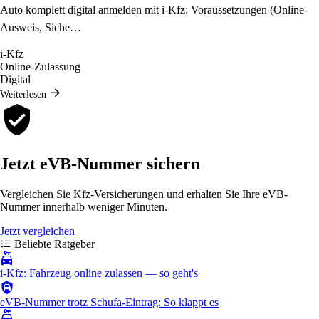
Auto komplett digital anmelden mit i-Kfz: Voraussetzungen (Online-
Ausweis, Siche…
i-Kfz
Online-Zulassung
Digital
Weiterlesen
Jetzt eVB-Nummer sichern
Vergleichen Sie Kfz-Versicherungen und erhalten Sie Ihre eVB-
Nummer innerhalb weniger Minuten.
Jetzt vergleichen
Beliebte Ratgeber
i-Kfz: Fahrzeug online zulassen — so geht's
eVB-Nummer trotz Schufa-Eintrag: So klappt es