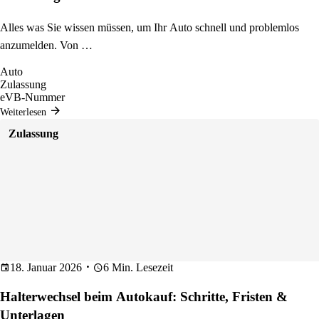
Alles was Sie wissen müssen, um Ihr Auto schnell und problemlos
anzumelden. Von …
Auto
Zulassung
eVB-Nummer
Weiterlesen
Zulassung
18. Januar 2026
6 Min. Lesezeit
Halterwechsel beim Autokauf: Schritte, Fristen &
Unterlagen