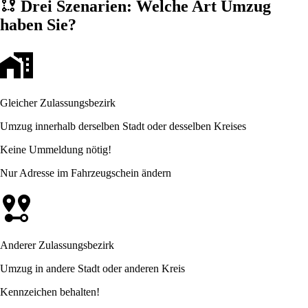
Drei Szenarien: Welche Art Umzug
haben Sie?
Gleicher Zulassungsbezirk
Umzug innerhalb derselben Stadt oder desselben Kreises
Keine Ummeldung nötig!
Nur Adresse im Fahrzeugschein ändern
Anderer Zulassungsbezirk
Umzug in andere Stadt oder anderen Kreis
Kennzeichen behalten!