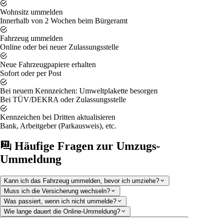
Wohnsitz ummelden
Innerhalb von 2 Wochen beim Bürgeramt
Fahrzeug ummelden
Online oder bei neuer Zulassungsstelle
Neue Fahrzeugpapiere erhalten
Sofort oder per Post
Bei neuem Kennzeichen: Umweltplakette besorgen
Bei TÜV/DEKRA oder Zulassungsstelle
Kennzeichen bei Dritten aktualisieren
Bank, Arbeitgeber (Parkausweis), etc.
Häufige Fragen zur Umzugs-
Ummeldung
Kann ich das Fahrzeug ummelden, bevor ich umziehe?
Muss ich die Versicherung wechseln?
Was passiert, wenn ich nicht ummelde?
Wie lange dauert die Online-Ummeldung?