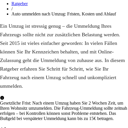
Ratgeber
/
Auto ummelden nach Umzug: Fristen, Kosten und Ablauf
Ein Umzug ist stressig genug – die Ummeldung Ihres
Fahrzeugs sollte nicht zur zusätzlichen Belastung werden.
Seit 2015 ist vieles einfacher geworden: In vielen Fällen
können Sie Ihr Kennzeichen behalten, und mit Online-
Zulassung geht die Ummeldung von zuhause aus. In diesem
Ratgeber erfahren Sie Schritt für Schritt, wie Sie Ihr
Fahrzeug nach einem Umzug schnell und unkompliziert
ummelden.
Gesetzliche Frist: Nach einem Umzug haben Sie 2 Wochen Zeit, um
Ihren Wohnsitz umzumelden. Die Fahrzeug-Ummeldung sollte zeitnah
erfolgen – bei Kontrollen können sonst Probleme entstehen. Das
Bußgeld bei verspäteter Ummeldung kann bis zu 15€ betragen.