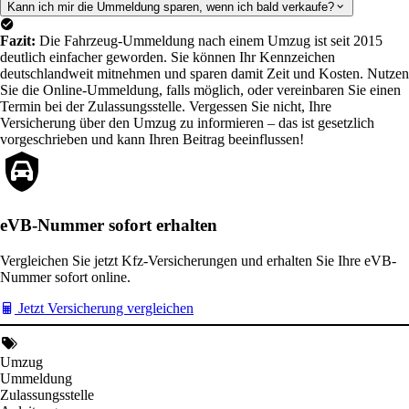
Kann ich mir die Ummeldung sparen, wenn ich bald verkaufe?
Fazit:
Die Fahrzeug-Ummeldung nach einem Umzug ist seit 2015
deutlich einfacher geworden. Sie können Ihr Kennzeichen
deutschlandweit mitnehmen und sparen damit Zeit und Kosten. Nutzen
Sie die Online-Ummeldung, falls möglich, oder vereinbaren Sie einen
Termin bei der Zulassungsstelle. Vergessen Sie nicht, Ihre
Versicherung über den Umzug zu informieren – das ist gesetzlich
vorgeschrieben und kann Ihren Beitrag beeinflussen!
eVB-Nummer sofort erhalten
Vergleichen Sie jetzt Kfz-Versicherungen und erhalten Sie Ihre eVB-
Nummer sofort online.
Jetzt Versicherung vergleichen
Umzug
Ummeldung
Zulassungsstelle