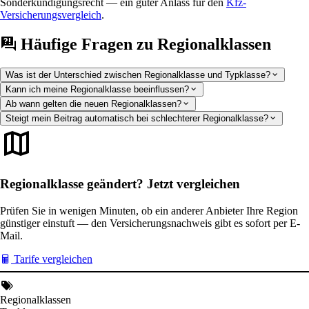
Sonderkündigungsrecht — ein guter Anlass für den
Kfz-
Versicherungsvergleich
.
Häufige Fragen zu Regionalklassen
Was ist der Unterschied zwischen Regionalklasse und Typklasse?
Kann ich meine Regionalklasse beeinflussen?
Ab wann gelten die neuen Regionalklassen?
Steigt mein Beitrag automatisch bei schlechterer Regionalklasse?
Regionalklasse geändert? Jetzt vergleichen
Prüfen Sie in wenigen Minuten, ob ein anderer Anbieter Ihre Region
günstiger einstuft — den Versicherungsnachweis gibt es sofort per E-
Mail.
Tarife vergleichen
Regionalklassen