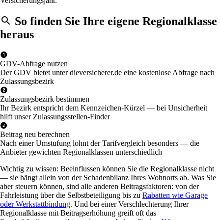
Versicherungsjahr.
So finden Sie Ihre eigene Regionalklasse
heraus
GDV-Abfrage nutzen
Der GDV bietet unter dieversicherer.de eine kostenlose Abfrage nach
Zulassungsbezirk
Zulassungsbezirk bestimmen
Ihr Bezirk entspricht dem Kennzeichen-Kürzel — bei Unsicherheit
hilft unser Zulassungsstellen-Finder
Beitrag neu berechnen
Nach einer Umstufung lohnt der Tarifvergleich besonders — die
Anbieter gewichten Regionalklassen unterschiedlich
Wichtig zu wissen: Beeinflussen können Sie die Regionalklasse nicht
— sie hängt allein von der Schadenbilanz Ihres Wohnorts ab. Was Sie
aber steuern können, sind alle anderen Beitragsfaktoren: von der
Fahrleistung über die Selbstbeteiligung bis zu
Rabatten wie Garage
oder Werkstattbindung
. Und bei einer Verschlechterung Ihrer
Regionalklasse mit Beitragserhöhung greift oft das