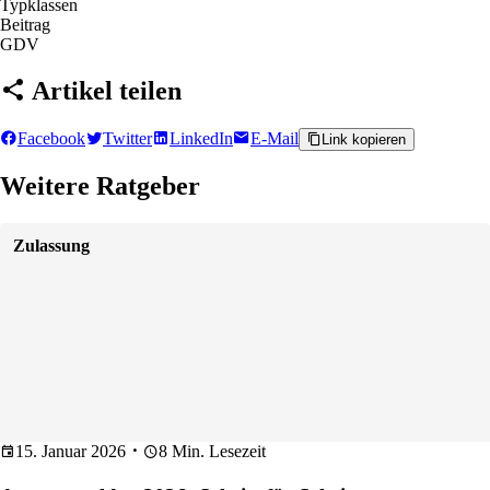
Typklassen
Beitrag
GDV
Artikel teilen
Facebook
Twitter
LinkedIn
E-Mail
Link kopieren
Weitere Ratgeber
Zulassung
15. Januar 2026
8 Min. Lesezeit