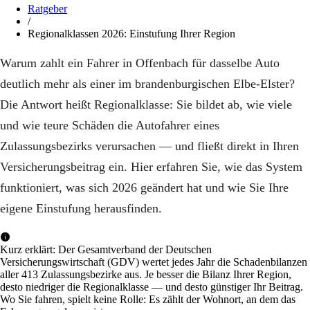
Ratgeber
/
Regionalklassen 2026: Einstufung Ihrer Region
Warum zahlt ein Fahrer in Offenbach für dasselbe Auto
deutlich mehr als einer im brandenburgischen Elbe-Elster?
Die Antwort heißt Regionalklasse: Sie bildet ab, wie viele
und wie teure Schäden die Autofahrer eines
Zulassungsbezirks verursachen — und fließt direkt in Ihren
Versicherungsbeitrag ein. Hier erfahren Sie, wie das System
funktioniert, was sich 2026 geändert hat und wie Sie Ihre
eigene Einstufung herausfinden.
Kurz erklärt: Der Gesamtverband der Deutschen
Versicherungswirtschaft (GDV) wertet jedes Jahr die Schadenbilanzen
aller 413 Zulassungsbezirke aus. Je besser die Bilanz Ihrer Region,
desto niedriger die Regionalklasse — und desto günstiger Ihr Beitrag.
Wo Sie fahren, spielt keine Rolle: Es zählt der Wohnort, an dem das