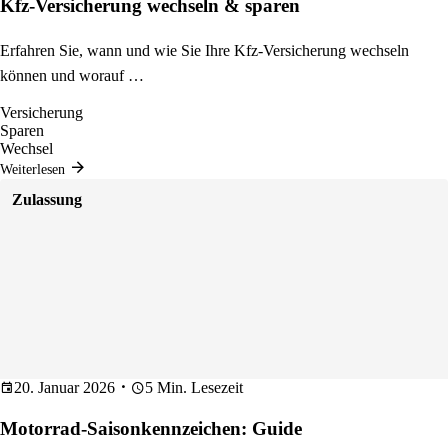
Kfz-Versicherung wechseln & sparen
Erfahren Sie, wann und wie Sie Ihre Kfz-Versicherung wechseln
können und worauf …
Versicherung
Sparen
Wechsel
Weiterlesen
Zulassung
20. Januar 2026
5 Min. Lesezeit
Motorrad-Saisonkennzeichen: Guide