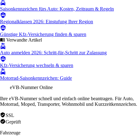
Saisonkennzeichen fürs Auto: Kosten, Zeitraum & Regeln
Regionalklassen 2026: Einstufung Ihrer Region
Günstige Kfz-Versicherung finden & sparen
Verwandte Artikel
Auto anmelden 2026: Schritt-für-Schritt zur Zulassung
Kfz-Versicherung wechseln & sparen
Motorrad-Saisonkennzeichen: Guide
eVB-Nummer Online
Ihre eVB-Nummer schnell und einfach online beantragen. Für Auto,
Motorrad, Moped, Transporter, Wohnmobil und Kurzzeitkennzeichen.
SSL
Geprüft
Fahrzeuge