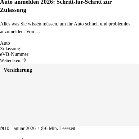
Auto anmelden 2026: Schritt-für-Schritt zur
Zulassung
Alles was Sie wissen müssen, um Ihr Auto schnell und problemlos
anzumelden. Von …
Auto
Zulassung
eVB-Nummer
Weiterlesen
Versicherung
10. Januar 2026
6 Min. Lesezeit