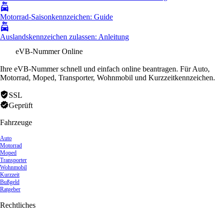
Motorrad-Saisonkennzeichen: Guide
Auslandskennzeichen zulassen: Anleitung
eVB-Nummer Online
Ihre eVB-Nummer schnell und einfach online beantragen. Für Auto,
Motorrad, Moped, Transporter, Wohnmobil und Kurzzeitkennzeichen.
SSL
Geprüft
Fahrzeuge
Auto
Motorrad
Moped
Transporter
Wohnmobil
Kurzzeit
Bußgeld
Ratgeber
Rechtliches