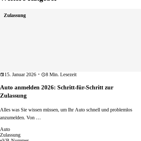
Zulassung
15. Januar 2026
8 Min. Lesezeit
Auto anmelden 2026: Schritt-für-Schritt zur
Zulassung
Alles was Sie wissen müssen, um Ihr Auto schnell und problemlos
anzumelden. Von …
Auto
Zulassung
eVB-Nummer