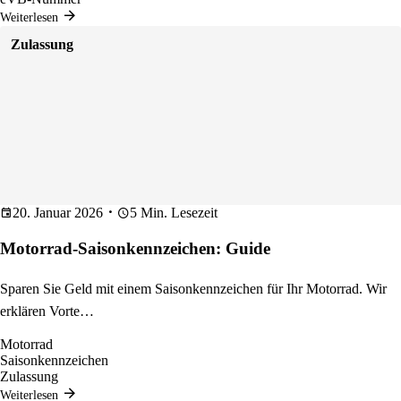
Weiterlesen
Zulassung
20. Januar 2026
5 Min. Lesezeit
Motorrad-Saisonkennzeichen: Guide
Sparen Sie Geld mit einem Saisonkennzeichen für Ihr Motorrad. Wir
erklären Vorte…
Motorrad
Saisonkennzeichen
Zulassung
Weiterlesen