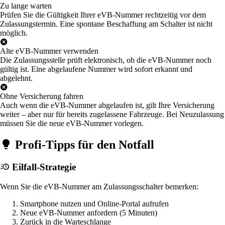
Zu lange warten
Prüfen Sie die Gültigkeit Ihrer eVB-Nummer rechtzeitig vor dem
Zulassungstermin. Eine spontane Beschaffung am Schalter ist nicht
möglich.
Alte eVB-Nummer verwenden
Die Zulassungsstelle prüft elektronisch, ob die eVB-Nummer noch
gültig ist. Eine abgelaufene Nummer wird sofort erkannt und
abgelehnt.
Ohne Versicherung fahren
Auch wenn die eVB-Nummer abgelaufen ist, gilt Ihre Versicherung
weiter – aber nur für bereits zugelassene Fahrzeuge. Bei Neuzulassung
müssen Sie die neue eVB-Nummer vorlegen.
Profi-Tipps für den Notfall
Eilfall-Strategie
Wenn Sie die eVB-Nummer am Zulassungsschalter bemerken:
Smartphone nutzen und Online-Portal aufrufen
Neue eVB-Nummer anfordern (5 Minuten)
Zurück in die Warteschlange