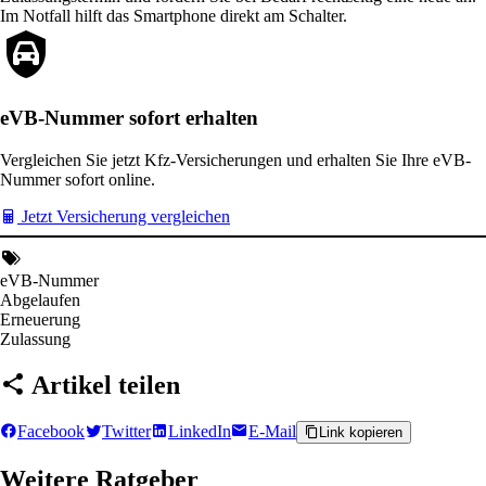
Im Notfall hilft das Smartphone direkt am Schalter.
eVB-Nummer sofort erhalten
Vergleichen Sie jetzt Kfz-Versicherungen und erhalten Sie Ihre eVB-
Nummer sofort online.
Jetzt Versicherung vergleichen
eVB-Nummer
Abgelaufen
Erneuerung
Zulassung
Artikel teilen
Facebook
Twitter
LinkedIn
E-Mail
Link kopieren
Weitere Ratgeber