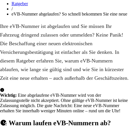
Ratgeber
/
eVB-Nummer abgelaufen? So schnell bekommen Sie eine neue
Ihre eVB-Nummer ist abgelaufen und Sie müssen Ihr
Fahrzeug dringend zulassen oder ummelden? Keine Panik!
Die Beschaffung einer neuen elektronischen
Versicherungsbestätigung ist einfacher als Sie denken. In
diesem Ratgeber erfahren Sie, warum eVB-Nummern
ablaufen, wie lange sie gültig sind und wie Sie in kürzester
Zeit eine neue erhalten – auch außerhalb der Geschäftszeiten.
Wichtig:
Eine abgelaufene eVB-Nummer wird von der
Zulassungsstelle nicht akzeptiert. Ohne gültige eVB-Nummer ist keine
Zulassung möglich. Die gute Nachricht: Eine neue eVB-Nummer
erhalten Sie innerhalb weniger Minuten online – rund um die Uhr!
Warum laufen eVB-Nummern ab?