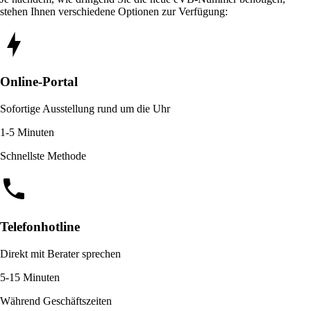
stehen Ihnen verschiedene Optionen zur Verfügung:
Online-Portal
Sofortige Ausstellung rund um die Uhr
1-5 Minuten
Schnellste Methode
Telefonhotline
Direkt mit Berater sprechen
5-15 Minuten
Während Geschäftszeiten