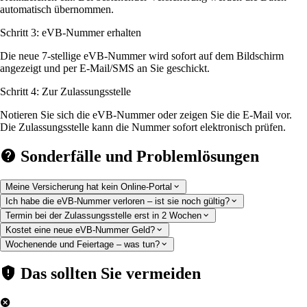
automatisch übernommen.
Schritt 3: eVB-Nummer erhalten
Die neue 7-stellige eVB-Nummer wird sofort auf dem Bildschirm
angezeigt und per E-Mail/SMS an Sie geschickt.
Schritt 4: Zur Zulassungsstelle
Notieren Sie sich die eVB-Nummer oder zeigen Sie die E-Mail vor.
Die Zulassungsstelle kann die Nummer sofort elektronisch prüfen.
Sonderfälle und Problemlösungen
Meine Versicherung hat kein Online-Portal
Ich habe die eVB-Nummer verloren – ist sie noch gültig?
Termin bei der Zulassungsstelle erst in 2 Wochen
Kostet eine neue eVB-Nummer Geld?
Wochenende und Feiertage – was tun?
Das sollten Sie vermeiden