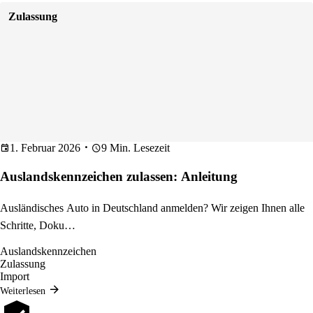
Zulassung
1. Februar 2026
9 Min. Lesezeit
Auslandskennzeichen zulassen: Anleitung
Ausländisches Auto in Deutschland anmelden? Wir zeigen Ihnen alle
Schritte, Doku…
Auslandskennzeichen
Zulassung
Import
Weiterlesen