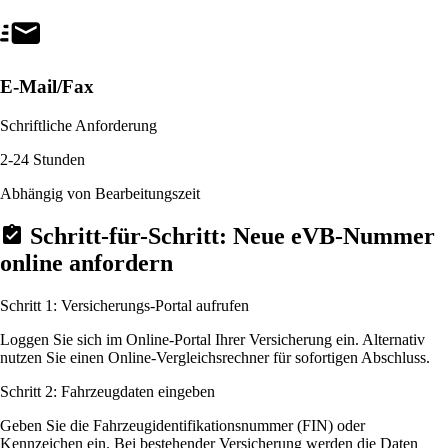
E-Mail/Fax
Schriftliche Anforderung
2-24 Stunden
Abhängig von Bearbeitungszeit
Schritt-für-Schritt: Neue eVB-Nummer
online anfordern
Schritt 1: Versicherungs-Portal aufrufen
Loggen Sie sich im Online-Portal Ihrer Versicherung ein. Alternativ
nutzen Sie einen Online-Vergleichsrechner für sofortigen Abschluss.
Schritt 2: Fahrzeugdaten eingeben
Geben Sie die Fahrzeugidentifikationsnummer (FIN) oder
Kennzeichen ein. Bei bestehender Versicherung werden die Daten