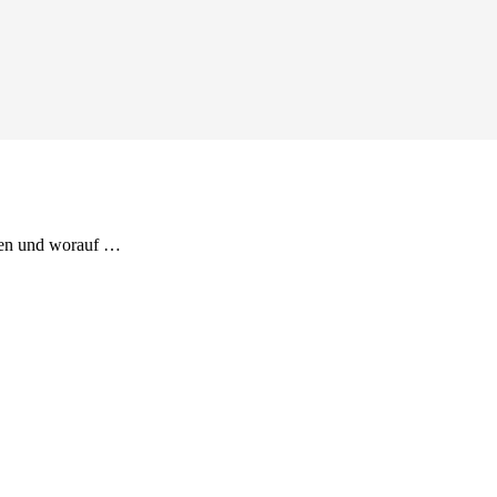
nen und worauf …