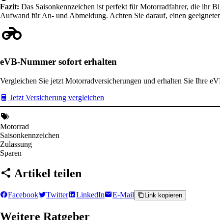
Fazit:
Das Saisonkennzeichen ist perfekt für Motorradfahrer, die ihr B
Aufwand für An- und Abmeldung. Achten Sie darauf, einen geeigneten 
eVB-Nummer sofort erhalten
Vergleichen Sie jetzt Motorradversicherungen und erhalten Sie Ihre e
Jetzt Versicherung vergleichen
Motorrad
Saisonkennzeichen
Zulassung
Sparen
Artikel teilen
Facebook
Twitter
LinkedIn
E-Mail
Link kopieren
Weitere Ratgeber