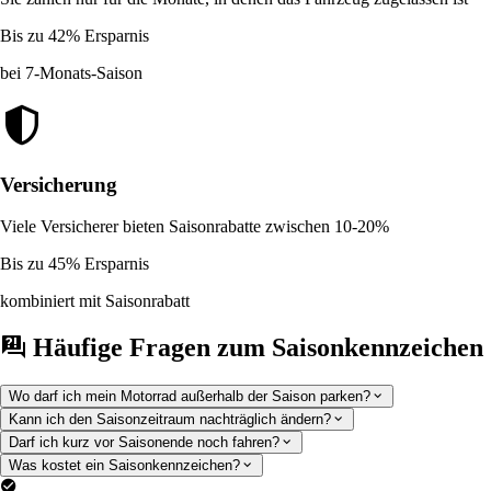
Bis zu 42% Ersparnis
bei 7-Monats-Saison
Versicherung
Viele Versicherer bieten Saisonrabatte zwischen 10-20%
Bis zu 45% Ersparnis
kombiniert mit Saisonrabatt
Häufige Fragen zum Saisonkennzeichen
Wo darf ich mein Motorrad außerhalb der Saison parken?
Kann ich den Saisonzeitraum nachträglich ändern?
Darf ich kurz vor Saisonende noch fahren?
Was kostet ein Saisonkennzeichen?