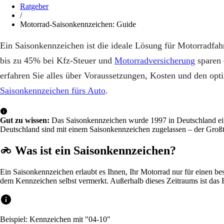
Ratgeber
/
Motorrad-Saisonkennzeichen: Guide
Ein Saisonkennzeichen ist die ideale Lösung für Motorradfah
bis zu 45% bei Kfz-Steuer und
Motorradversicherung
sparen 
erfahren Sie alles über Voraussetzungen, Kosten und den opt
Saisonkennzeichen fürs Auto
.
Gut zu wissen:
Das Saisonkennzeichen wurde 1997 in Deutschland eing
Deutschland sind mit einem Saisonkennzeichen zugelassen – der Großt
Was ist ein Saisonkennzeichen?
Ein Saisonkennzeichen erlaubt es Ihnen, Ihr Motorrad nur für einen 
dem Kennzeichen selbst vermerkt. Außerhalb dieses Zeitraums ist das 
Beispiel: Kennzeichen mit "04-10"