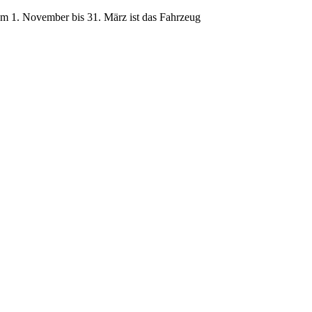
Vom 1. November bis 31. März ist das Fahrzeug