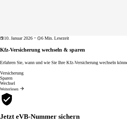
10. Januar 2026
6 Min. Lesezeit
Kfz-Versicherung wechseln & sparen
Erfahren Sie, wann und wie Sie Ihre Kfz-Versicherung wechseln kön
Versicherung
Sparen
Wechsel
Weiterlesen
Jetzt eVB-Nummer sichern