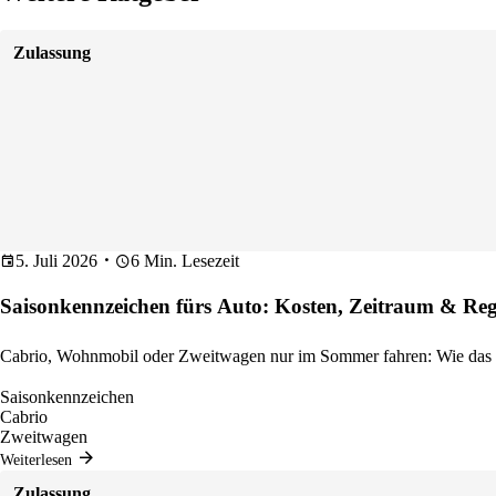
Zulassung
5. Juli 2026
6 Min. Lesezeit
Saisonkennzeichen fürs Auto: Kosten, Zeitraum & Reg
Cabrio, Wohnmobil oder Zweitwagen nur im Sommer fahren: Wie da
Saisonkennzeichen
Cabrio
Zweitwagen
Weiterlesen
Zulassung